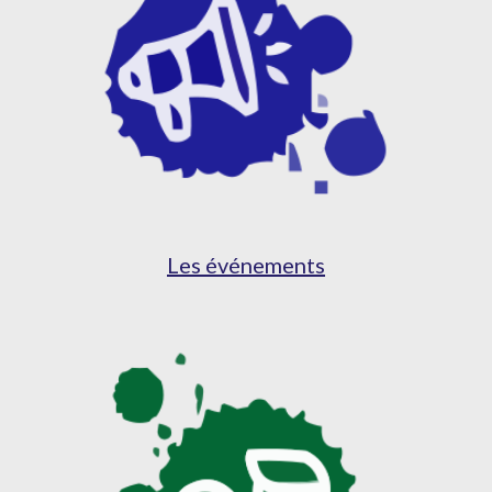
Les événements