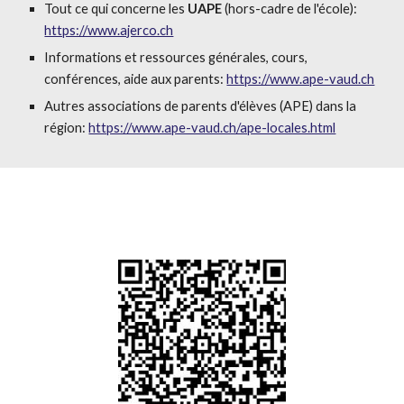
Tout ce qui concerne les
UAPE
(hors-cadre de l'école):
https://www.ajerco.ch
Informations et ressources générales, cours,
conférences, aide aux parents:
https://www.ape-vaud.ch
Autres associations de parents d'élèves (APE) dans la
région:
https://www.ape-vaud.ch/ape-locales.html