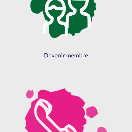
Devenir membre