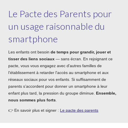
Le Pacte des Parents pour
un usage raisonnable du
smartphone
Les enfants ont besoin
de temps pour grandir, jouer et
tisser des liens sociaux
— sans écran. En rejoignant ce
pacte, vous vous engagez avec d'autres familles de
l'établissement à retarder l'accès au smartphone et aux
réseaux sociaux pour vos enfants. Si suffisamment de
parents s’accordent pour donner un smartphone à leur
enfant plus tard, la pression du groupe diminue.
Ensemble,
nous sommes plus forts
.
👉 En savoir plus et signer :
Le pacte des parents