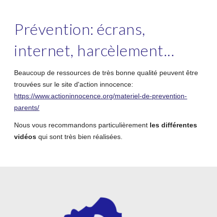
Prévention: écrans,
internet,
harcèlement
...
Beaucoup de ressources de très bonne qualité peuvent être
trouvées sur le site d'action innocence:
https://www.actioninnocence.org/materiel-de-prevention-
parents/
Nous vous recommandons particulièrement
les différentes
vidéos
qui sont très bien réalisées.