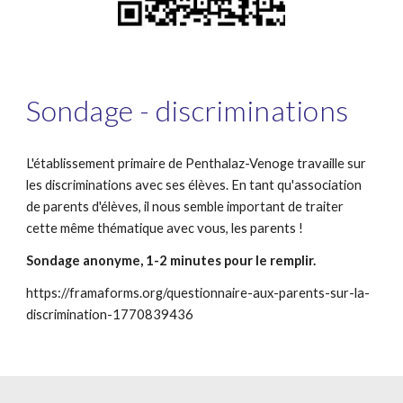
Sondage - discriminations
L'établissement primaire de Penthalaz-Venoge travaille sur
les discriminations avec ses élèves. En tant qu'association
de parents d'élèves, il nous semble important de traiter
cette même thématique avec vous, les parents !
Sondage anonyme, 1-2 minutes pour le remplir.
https://framaforms.org/questionnaire-aux-parents-sur-la-
discrimination-1770839436