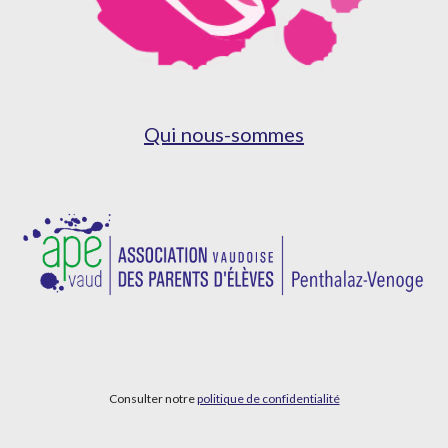
Qui nous-sommes
Consulter notre
politique de confidentialité